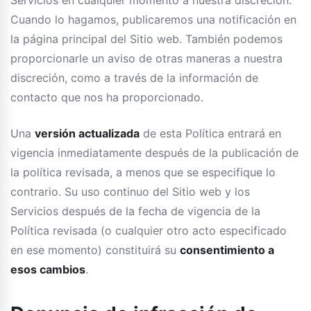
Servicios en cualquier momento a nuestra discreción.
Cuando lo hagamos, publicaremos una notificación en
la página principal del Sitio web. También podemos
proporcionarle un aviso de otras maneras a nuestra
discreción, como a través de la información de
contacto que nos ha proporcionado.
Una
versión actualizada
de esta Política entrará en
vigencia inmediatamente después de la publicación de
la política revisada, a menos que se especifique lo
contrario. Su uso continuo del Sitio web y los
Servicios después de la fecha de vigencia de la
Política revisada (o cualquier otro acto especificado
en ese momento) constituirá su
consentimiento a
esos cambios
.