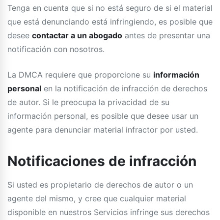
Tenga en cuenta que si no está seguro de si el material
que está denunciando está infringiendo, es posible que
desee
contactar a un abogado
antes de presentar una
notificación con nosotros.
La DMCA requiere que proporcione su
información
personal
en la notificación de infracción de derechos
de autor. Si le preocupa la privacidad de su
información personal, es posible que desee usar un
agente para denunciar material infractor por usted.
Notificaciones de infracción
Si usted es propietario de derechos de autor o un
agente del mismo, y cree que cualquier material
disponible en nuestros Servicios infringe sus derechos