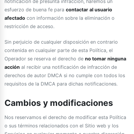
notificación de presunta infracción, haremos un
esfuerzo de buena fe para
contactar al usuario
afectado
con información sobre la eliminación o
restricción de acceso.
Sin perjuicio de cualquier disposición en contrario
contenida en cualquier parte de esta Política, el
Operador se reserva el derecho de
no tomar ninguna
acción
al recibir una notificación de infracción de
derechos de autor DMCA si no cumple con todos los
requisitos de la DMCA para dichas notificaciones.
Cambios y modificaciones
Nos reservamos el derecho de modificar esta Política
o sus términos relacionados con el Sitio web y los