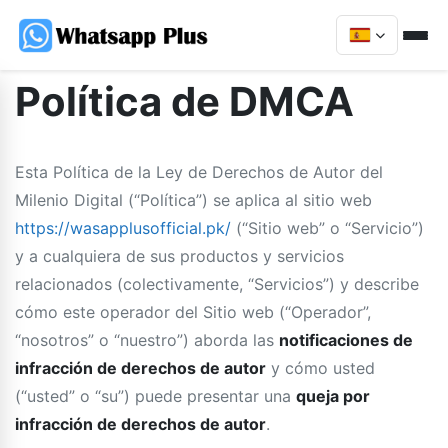
Política de DMCA
Esta Política de la Ley de Derechos de Autor del
Milenio Digital (“Política”) se aplica al sitio web
https://wasapplusofficial.pk/
(“Sitio web” o “Servicio”)
y a cualquiera de sus productos y servicios
relacionados (colectivamente, “Servicios”) y describe
cómo este operador del Sitio web (“Operador”,
“nosotros” o “nuestro”) aborda las
notificaciones de
infracción de derechos de autor
y cómo usted
(“usted” o “su”) puede presentar una
queja por
infracción de derechos de autor
.