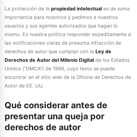
La protección de la
propiedad intelectual
es de suma
importancia para nosotros y pedimos a nuestros
usuarios y sus agentes autorizados que hagan lo
mismo. Es nuestra política responder expeditamente a
las notificaciones claras de presunta infracción de
derechos de autor que cumplan con la
Ley de
Derechos de Autor del Milenio Digital
de los Estados
Unidos (“DMCA”) de 1998, cuyo texto se puede
encontrar en el sitio web de la Oficina de Derechos de
Autor de EE. UU.
Qué considerar antes de
presentar una queja por
derechos de autor