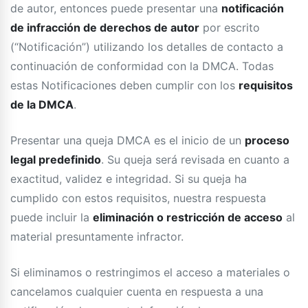
de autor, entonces puede presentar una
notificación
de infracción de derechos de autor
por escrito
(“Notificación”) utilizando los detalles de contacto a
continuación de conformidad con la DMCA. Todas
estas Notificaciones deben cumplir con los
requisitos
de la DMCA
.
Presentar una queja DMCA es el inicio de un
proceso
legal predefinido
. Su queja será revisada en cuanto a
exactitud, validez e integridad. Si su queja ha
cumplido con estos requisitos, nuestra respuesta
puede incluir la
eliminación o restricción de acceso
al
material presuntamente infractor.
Si eliminamos o restringimos el acceso a materiales o
cancelamos cualquier cuenta en respuesta a una