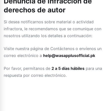
Denuncia de infracción de
derechos de autor
Si desea notificarnos sobre material o actividad
infractora, le recomendamos que se comunique con
nosotros utilizando los detalles a continuación:
Visite nuestra página de Contáctenos o envíenos un
correo electrónico a
help@wasapplusofficial.pk
Por favor, permítanos de
2 a 5 días hábiles
para una
respuesta por correo electrónico.