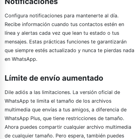
Notificaciones
Configura notificaciones para mantenerte al día.
Recibe información cuando tus contactos estén en
línea y alertas cada vez que lean tu estado o tus
mensajes. Estas prácticas funciones te garantizarán
que siempre estés actualizado y nunca te pierdas nada
en WhatsApp.
Límite de envío aumentado
Dile adiós a las limitaciones. La versión oficial de
WhatsApp te limita el tamaño de los archivos
multimedia que envías a tus amigos, a diferencia de
WhatsApp Plus, que tiene restricciones de tamaño.
Ahora puedes compartir cualquier archivo multimedia
de cualquier tamaño. Pero espera, también puedes