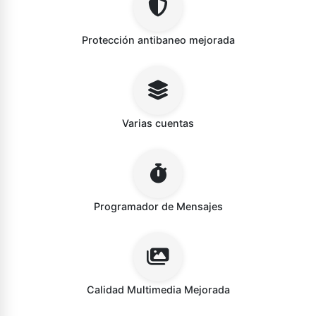
Protección antibaneo mejorada
Varias cuentas
Programador de Mensajes
Calidad Multimedia Mejorada