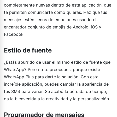
completamente nuevas dentro de esta aplicación, que
te permiten comunicarte como quieras. Haz que tus
mensajes estén llenos de emociones usando el
encantador conjunto de emojis de Android, iOS y
Facebook.
Estilo de fuente
¿Estás aburrido de usar el mismo estilo de fuente que
WhatsApp? Pero no te preocupes, porque existe
WhatsApp Plus para darte la solución. Con esta
increíble aplicación, puedes cambiar la apariencia de
tus SMS para variar. Se acabó la pérdida de tiempo;
da la bienvenida a la creatividad y la personalización.
Programador de mensajes