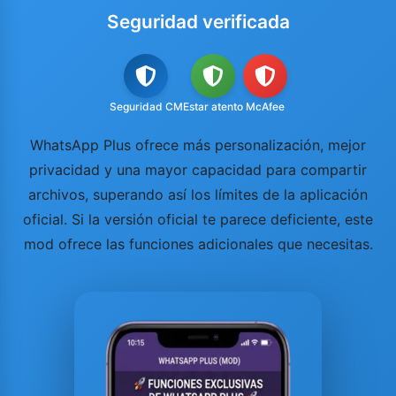
Seguridad verificada
Seguridad CM
Estar atento
McAfee
WhatsApp Plus ofrece más personalización, mejor
privacidad y una mayor capacidad para compartir
archivos, superando así los límites de la aplicación
oficial. Si la versión oficial te parece deficiente, este
mod ofrece las funciones adicionales que necesitas.