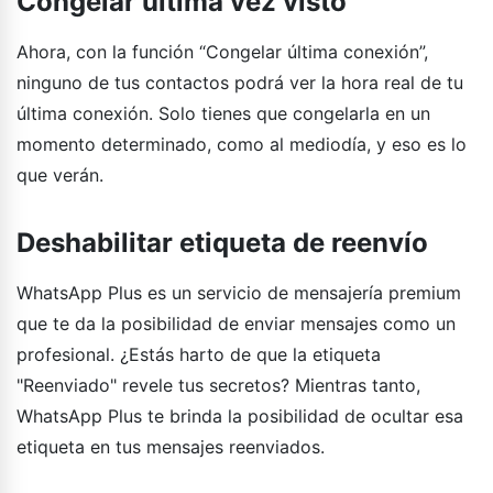
Congelar última vez visto
Ahora, con la función “Congelar última conexión”,
ninguno de tus contactos podrá ver la hora real de tu
última conexión. Solo tienes que congelarla en un
momento determinado, como al mediodía, y eso es lo
que verán.
Deshabilitar etiqueta de reenvío
WhatsApp Plus es un servicio de mensajería premium
que te da la posibilidad de enviar mensajes como un
profesional. ¿Estás harto de que la etiqueta
"Reenviado" revele tus secretos? Mientras tanto,
WhatsApp Plus te brinda la posibilidad de ocultar esa
etiqueta en tus mensajes reenviados.