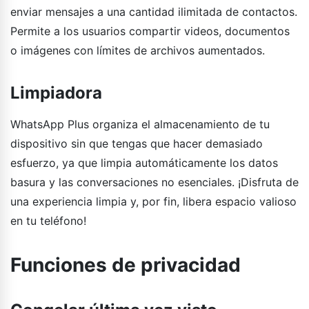
enviar mensajes a una cantidad ilimitada de contactos.
Permite a los usuarios compartir videos, documentos
o imágenes con límites de archivos aumentados.
Limpiadora
WhatsApp Plus organiza el almacenamiento de tu
dispositivo sin que tengas que hacer demasiado
esfuerzo, ya que limpia automáticamente los datos
basura y las conversaciones no esenciales. ¡Disfruta de
una experiencia limpia y, por fin, libera espacio valioso
en tu teléfono!
Funciones de privacidad