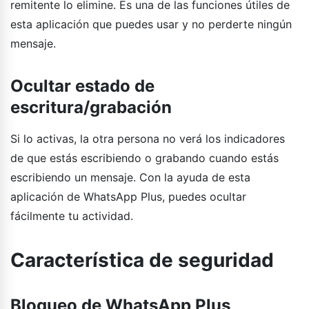
remitente lo elimine. Es una de las funciones útiles de
esta aplicación que puedes usar y no perderte ningún
mensaje.
Ocultar estado de
escritura/grabación
Si lo activas, la otra persona no verá los indicadores
de que estás escribiendo o grabando cuando estás
escribiendo un mensaje. Con la ayuda de esta
aplicación de WhatsApp Plus, puedes ocultar
fácilmente tu actividad.
Característica de seguridad
Bloqueo de WhatsApp Plus