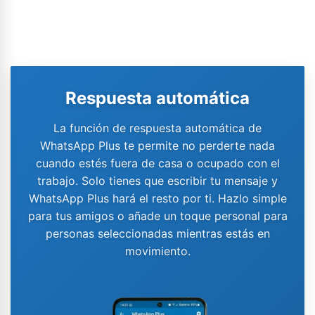
Respuesta automática
La función de respuesta automática de
WhatsApp Plus te permite no perderte nada
cuando estés fuera de casa o ocupado con el
trabajo. Solo tienes que escribir tu mensaje y
WhatsApp Plus hará el resto por ti. Hazlo simple
para tus amigos o añade un toque personal para
personas seleccionadas mientras estás en
movimiento.