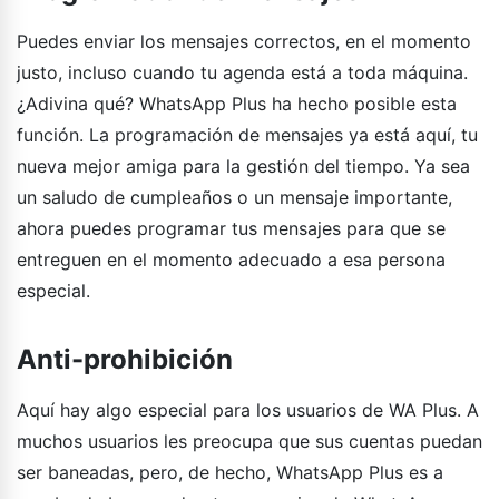
Puedes enviar los mensajes correctos, en el momento
justo, incluso cuando tu agenda está a toda máquina.
¿Adivina qué? WhatsApp Plus ha hecho posible esta
función. La programación de mensajes ya está aquí, tu
nueva mejor amiga para la gestión del tiempo. Ya sea
un saludo de cumpleaños o un mensaje importante,
ahora puedes programar tus mensajes para que se
entreguen en el momento adecuado a esa persona
especial.
Anti-prohibición
Aquí hay algo especial para los usuarios de WA Plus. A
muchos usuarios les preocupa que sus cuentas puedan
ser baneadas, pero, de hecho, WhatsApp Plus es a