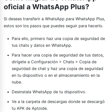
oficial a WhatsApp Plus?
Si deseas transferir a WhatsApp para WhatsApp Plus,
estos son los pasos que puedes seguir para hacerlo.
Para ello, primero haz una copia de seguridad de
tus chats y datos en WhatsApp.
Para hacer una copia de seguridad de tus datos,
dirígete a Configuración > Chats > Copia de
seguridad de chat y haz una copia de seguridad
en tu dispositivo o en el almacenamiento en la
nube.
Desinstala WhatsApp de tu dispositivo.
Ve a la carpeta de descargas donde se descargó
tu APK de Aptoide.