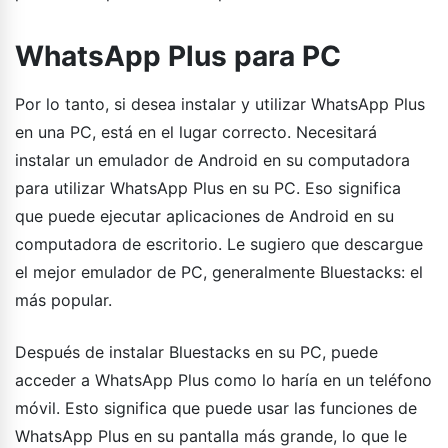
WhatsApp Plus para PC
Por lo tanto, si desea instalar y utilizar WhatsApp Plus
en una PC, está en el lugar correcto. Necesitará
instalar un emulador de Android en su computadora
para utilizar WhatsApp Plus en su PC. Eso significa
que puede ejecutar aplicaciones de Android en su
computadora de escritorio. Le sugiero que descargue
el mejor emulador de PC, generalmente Bluestacks: el
más popular.
Después de instalar Bluestacks en su PC, puede
acceder a WhatsApp Plus como lo haría en un teléfono
móvil. Esto significa que puede usar las funciones de
WhatsApp Plus en su pantalla más grande, lo que le