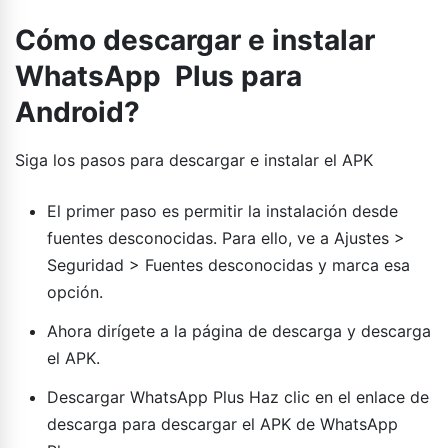
Cómo descargar e instalar
WhatsApp Plus para
Android?
Siga los pasos para descargar e instalar el APK
El primer paso es permitir la instalación desde
fuentes desconocidas. Para ello, ve a Ajustes >
Seguridad > Fuentes desconocidas y marca esa
opción.
Ahora dirígete a la página de descarga y descarga
el APK.
Descargar WhatsApp Plus Haz clic en el enlace de
descarga para descargar el APK de WhatsApp