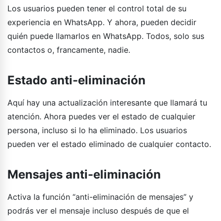
Los usuarios pueden tener el control total de su
experiencia en WhatsApp. Y ahora, pueden decidir
quién puede llamarlos en WhatsApp. Todos, solo sus
contactos o, francamente, nadie.
Estado anti-eliminación
Aquí hay una actualización interesante que llamará tu
atención. Ahora puedes ver el estado de cualquier
persona, incluso si lo ha eliminado. Los usuarios
pueden ver el estado eliminado de cualquier contacto.
Mensajes anti-eliminación
Activa la función “anti-eliminación de mensajes” y
podrás ver el mensaje incluso después de que el