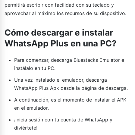
permitirá escribir con facilidad con su teclado y
aprovechar al máximo los recursos de su dispositivo.
Cómo descargar e instalar
WhatsApp Plus en una PC?
Para comenzar, descarga Bluestacks Emulator e
instálalo en tu PC.
Una vez instalado el emulador, descarga
WhatsApp Plus Apk desde la página de descarga.
A continuación, es el momento de instalar el APK
en el emulador.
¡Inicia sesión con tu cuenta de WhatsApp y
diviértete!