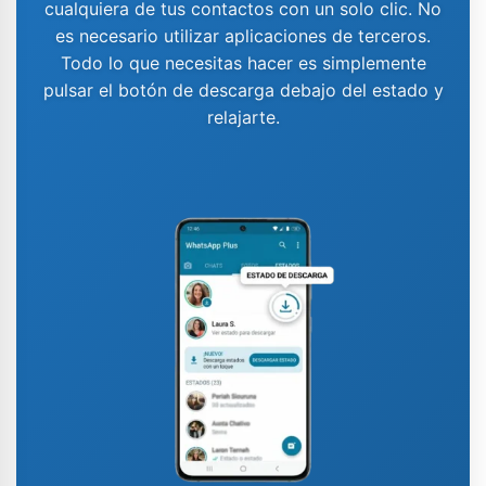
cualquiera de tus contactos con un solo clic. No
es necesario utilizar aplicaciones de terceros.
Todo lo que necesitas hacer es simplemente
pulsar el botón de descarga debajo del estado y
relajarte.