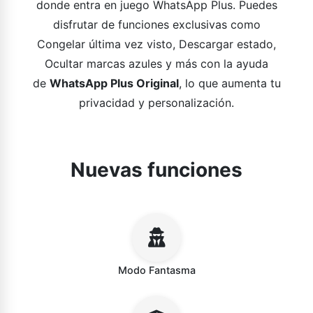
donde entra en juego WhatsApp Plus. Puedes
disfrutar de funciones exclusivas como
Congelar última vez visto, Descargar estado,
Ocultar marcas azules y más con la ayuda
de
WhatsApp Plus Original
, lo que aumenta tu
privacidad y personalización.
Nuevas funciones
Modo Fantasma