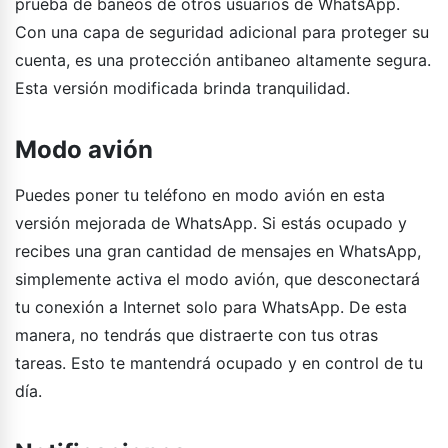
prueba de baneos de otros usuarios de WhatsApp.
Con una capa de seguridad adicional para proteger su
cuenta, es una protección antibaneo altamente segura.
Esta versión modificada brinda tranquilidad.
Modo avión
Puedes poner tu teléfono en modo avión en esta
versión mejorada de WhatsApp. Si estás ocupado y
recibes una gran cantidad de mensajes en WhatsApp,
simplemente activa el modo avión, que desconectará
tu conexión a Internet solo para WhatsApp. De esta
manera, no tendrás que distraerte con tus otras
tareas. Esto te mantendrá ocupado y en control de tu
día.