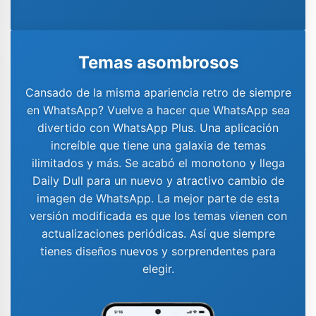
Temas asombrosos
Cansado de la misma apariencia retro de siempre
en WhatsApp? Vuelve a hacer que WhatsApp sea
divertido con WhatsApp Plus. Una aplicación
increíble que tiene una galaxia de temas
ilimitados y más. Se acabó el monotono y llega
Daily Dull para un nuevo y atractivo cambio de
imagen de WhatsApp. La mejor parte de esta
versión modificada es que los temas vienen con
actualizaciones periódicas. Así que siempre
tienes diseños nuevos y sorprendentes para
elegir.