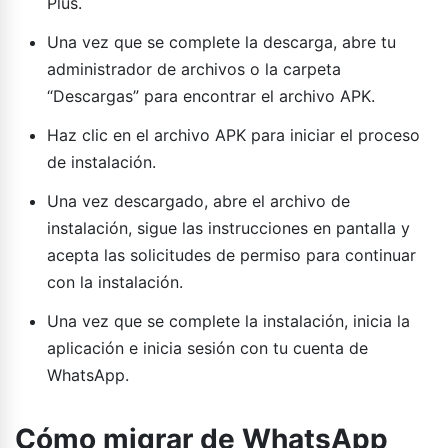
Plus.
Una vez que se complete la descarga, abre tu
administrador de archivos o la carpeta
“Descargas” para encontrar el archivo APK.
Haz clic en el archivo APK para iniciar el proceso
de instalación.
Una vez descargado, abre el archivo de
instalación, sigue las instrucciones en pantalla y
acepta las solicitudes de permiso para continuar
con la instalación.
Una vez que se complete la instalación, inicia la
aplicación e inicia sesión con tu cuenta de
WhatsApp.
Cómo migrar de WhatsApp