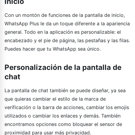
inicio
Con un montón de funciones de la pantalla de inicio,
WhatsApp Plus le da un toque diferente a la apariencia
general. Todo en la aplicación es personalizable: el
encabezado y el pie de página, las pestañas y las filas.
Puedes hacer que tu WhatsApp sea único.
Personalización de la pantalla de
chat
La pantalla de chat también se puede diseñar, ya sea
que quieras cambiar el estilo de la marca de
verificación o la barra de acciones, cambiar los emojis
utilizados o cambiar los enlaces y demás. También
encontramos opciones como bloquear el sensor de
proximidad para usar más privacidad.