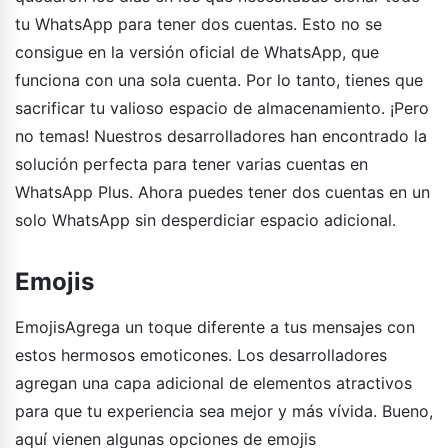
tu WhatsApp para tener dos cuentas. Esto no se
consigue en la versión oficial de WhatsApp, que
funciona con una sola cuenta. Por lo tanto, tienes que
sacrificar tu valioso espacio de almacenamiento. ¡Pero
no temas! Nuestros desarrolladores han encontrado la
solución perfecta para tener varias cuentas en
WhatsApp Plus. Ahora puedes tener dos cuentas en un
solo WhatsApp sin desperdiciar espacio adicional.
Emojis
EmojisAgrega un toque diferente a tus mensajes con
estos hermosos emoticones. Los desarrolladores
agregan una capa adicional de elementos atractivos
para que tu experiencia sea mejor y más vívida. Bueno,
aquí vienen algunas opciones de emojis