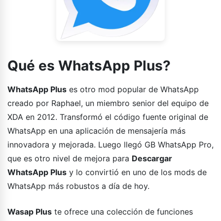
Qué es WhatsApp Plus?
WhatsApp Plus
es otro mod popular de WhatsApp
creado por Raphael, un miembro senior del equipo de
XDA en 2012. Transformó el código fuente original de
WhatsApp en una aplicación de mensajería más
innovadora y mejorada. Luego llegó GB WhatsApp Pro,
que es otro nivel de mejora para
Descargar
WhatsApp Plus
y lo convirtió en uno de los mods de
WhatsApp más robustos a día de hoy.
Wasap Plus
te ofrece una colección de funciones