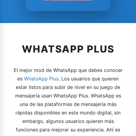
WHATSAPP PLUS
El mejor mod de WhatsApp que debes conocer
es
WhatsApp Plus
. Los usuarios que quieren
estar listos para subir de nivel en su juego de
mensajería usan WhatsApp Plus. WhatsApp es
una de las plataformas de mensajería más
rápidas disponibles en este mundo digital, sin
embargo, algunos usuarios quieren más
funciones para mejorar su experiencia. Ahí es