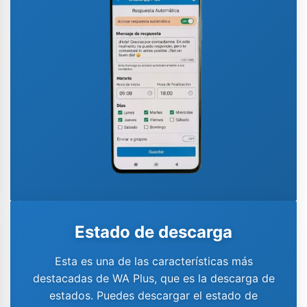
Estado de descarga
Esta es una de las características más
destacadas de WA Plus, que es la descarga de
estados. Puedes descargar el estado de