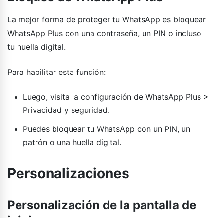
La mejor forma de proteger tu WhatsApp es bloquear
WhatsApp Plus con una contraseña, un PIN o incluso
tu huella digital.
Para habilitar esta función:
Luego, visita la configuración de WhatsApp Plus >
Privacidad y seguridad.
Puedes bloquear tu WhatsApp con un PIN, un
patrón o una huella digital.
Personalizaciones
Personalización de la pantalla de