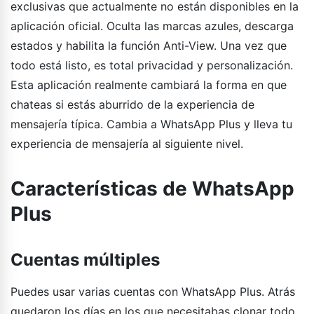
exclusivas que actualmente no están disponibles en la
aplicación oficial. Oculta las marcas azules, descarga
estados y habilita la función Anti-View. Una vez que
todo está listo, es total privacidad y personalización.
Esta aplicación realmente cambiará la forma en que
chateas si estás aburrido de la experiencia de
mensajería típica. Cambia a WhatsApp Plus y lleva tu
experiencia de mensajería al siguiente nivel.
Características de WhatsApp
Plus
Cuentas múltiples
Puedes usar varias cuentas con WhatsApp Plus. Atrás
quedaron los días en los que necesitabas clonar todo