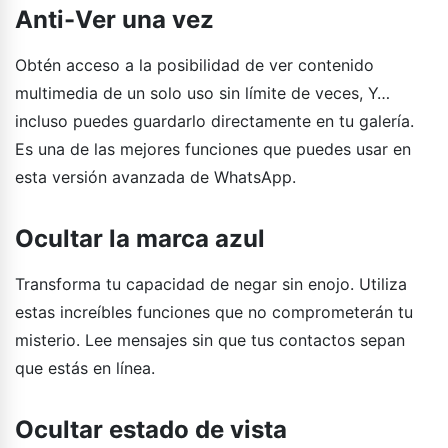
Anti-Ver una vez
Obtén acceso a la posibilidad de ver contenido
multimedia de un solo uso sin límite de veces, Y…
incluso puedes guardarlo directamente en tu galería.
Es una de las mejores funciones que puedes usar en
esta versión avanzada de WhatsApp.
Ocultar la marca azul
Transforma tu capacidad de negar sin enojo. Utiliza
estas increíbles funciones que no comprometerán tu
misterio. Lee mensajes sin que tus contactos sepan
que estás en línea.
Ocultar estado de vista