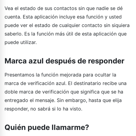
Vea el estado de sus contactos sin que nadie se dé
cuenta. Esta aplicación incluye esa función y usted
puede ver el estado de cualquier contacto sin siquiera
saberlo. Es la función más útil de esta aplicación que
puede utilizar.
Marca azul después de responder
Presentamos la función mejorada para ocultar la
marca de verificación azul. El destinatario recibe una
doble marca de verificación que significa que se ha
entregado el mensaje. Sin embargo, hasta que elija
responder, no sabrá si lo ha visto.
Quién puede llamarme?